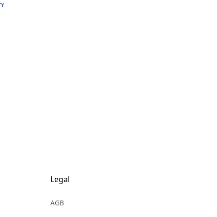
Legal
AGB