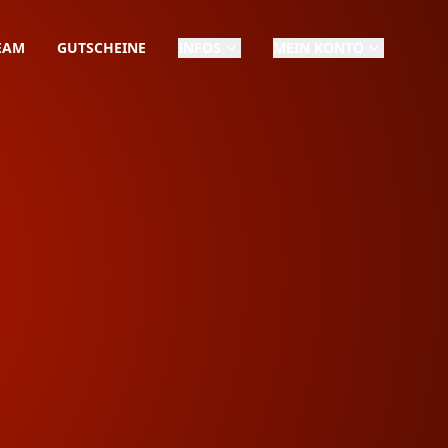
EAM
GUTSCHEINE
INFOS
MEIN KONTO