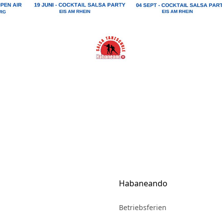
Habaneando
Betriebsferien