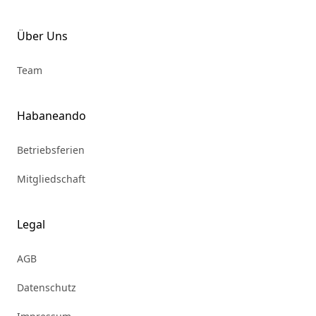
Über Uns
Team
Habaneando
Betriebsferien
Mitgliedschaft
Legal
AGB
Datenschutz