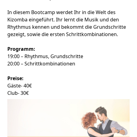
In diesem Bootcamp werdet Ihr in die Welt des
Kizomba eingeführt. Ihr lernt die Musik und den
Rhythmus kennen und bekommt die Grundschritte
gezeigt, sowie die ersten Schrittkombinationen.
Programm:
19:00 – Rhythmus, Grundschritte
20:00 – Schrittkombinationen
Preise:
Gäste- 40€
Club- 30€
Wir freuen uns auf euch!