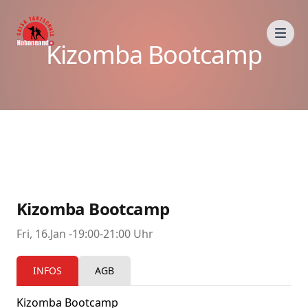
Kizomba Bootcamp
Kizomba Bootcamp
Fri, 16.Jan -19:00-21:00 Uhr
INFOS
AGB
Kizomba Bootcamp