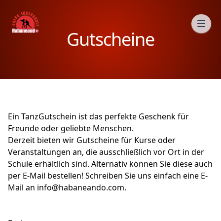
Gutscheine
Ein TanzGutschein ist das perfekte Geschenk für
Freunde oder geliebte Menschen.
Derzeit bieten wir Gutscheine für Kurse oder
Veranstaltungen an, die ausschließlich vor Ort in der
Schule erhältlich sind. Alternativ können Sie diese auch
per E-Mail bestellen! Schreiben Sie uns einfach eine E-
Mail an
info@habaneando.com
.