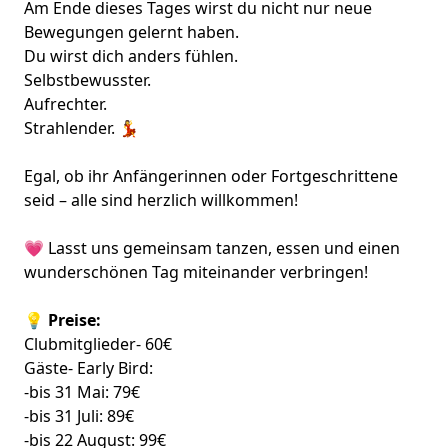
Am Ende dieses Tages wirst du nicht nur neue
Bewegungen gelernt haben.
Du wirst dich anders fühlen.
Selbstbewusster.
Aufrechter.
Strahlender. 💃
Egal, ob ihr Anfängerinnen oder Fortgeschrittene
seid – alle sind herzlich willkommen!
💗 Lasst uns gemeinsam tanzen, essen und einen
wunderschönen Tag miteinander verbringen!
💡
Preise:
Clubmitglieder- 60€
Gäste- Early Bird:
-bis 31 Mai: 79€
-bis 31 Juli: 89€
-bis 22 August: 99€