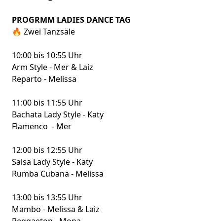
PROGRMM LADIES DANCE TAG
🔥 Zwei Tanzsäle
10:00 bis 10:55 Uhr
Arm Style - Mer & Laiz
Reparto - Melissa
11:00 bis 11:55 Uhr
Bachata Lady Style - Katy
Flamenco - Mer
12:00 bis 12:55 Uhr
Salsa Lady Style - Katy
Rumba Cubana - Melissa
13:00 bis 13:55 Uhr
Mambo - Melissa & Laiz