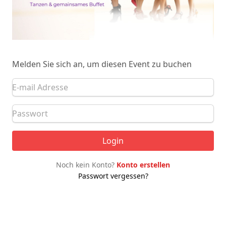
Melden Sie sich an, um diesen Event zu buchen
Login
Noch kein Konto?
Konto erstellen
Passwort vergessen?