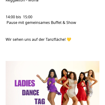
Reggaeton - Mona
14:00 bis 15:00
Pause mit gemeinsames Buffet & Show
Wir sehen uns auf der Tanzfläche! 💛