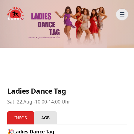
Ladies Dance Tag
Sat, 22.Aug -10:00-14:00 Uhr
INFOS
AGB
🎉Ladies Dance Tag