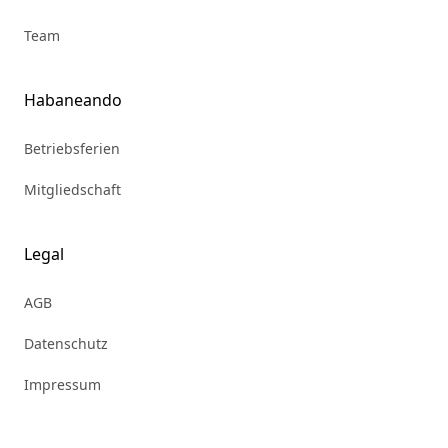
Team
Habaneando
Betriebsferien
Mitgliedschaft
Legal
AGB
Datenschutz
Impressum