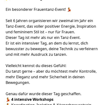
Ein besonderer Frauentanz-Event! 💃
Seit 6 Jahren organisieren wir zweimal im Jahr ein
Tanz-Event, das voller positiver Energie, Inspiration
und femininem Stil ist – nur für Frauen.
Dieser Tag ist mehr als nur ein Tanz-Event.
Er ist ein intensiver Tag, an dem du lernst, dich
bewusster zu bewegen, deine Technik zu verfeinern
und mit mehr Ausdruck zu tanzen.
Vielleicht kennst du dieses Gefühl:
Du tanzt gerne – aber du möchtest mehr Kontrolle,
mehr Eleganz und mehr Sicherheit in deinen
Bewegungen.
Genau dafür wurde dieser Tag geschaffen.
💃
4 intensive Workshops