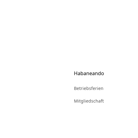
Habaneando
Betriebsferien
Mitgliedschaft