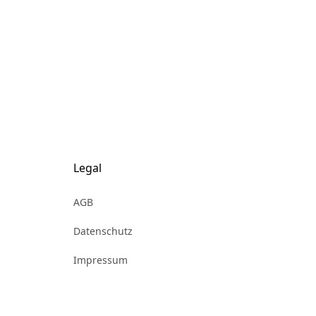
Legal
AGB
Datenschutz
Impressum