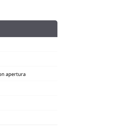
on apertura