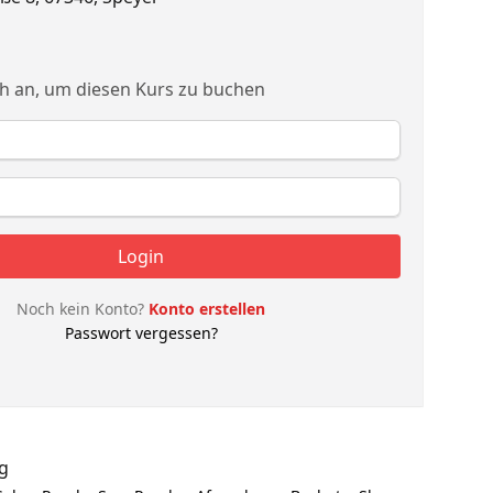
ch an, um diesen Kurs zu buchen
Login
Noch kein Konto?
Konto erstellen
Passwort vergessen?
g