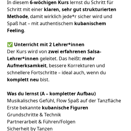
In diesem
6-wöchigen Kurs
lernst du Schritt für
Schritt mit einer
klaren, sehr gut strukturierten
Methode
, damit wirklich jede*r sicher wird und
Spaß hat – mit authentischem
kubanischem
Feeling
.
✅ Unterricht mit 2 Lehrer*innen
Der Kurs wird von
zwei erfahrenen Salsa-
Lehrer*innen
geleitet. Das heißt:
mehr
Aufmerksamkeit
, bessere Korrekturen und
schnellere Fortschritte – ideal auch, wenn du
komplett neu
bist.
Was du lernst (A – kompletter Aufbau)
Musikalisches Gefühl, Flow Spaß auf der Tanzfläche
Erste bekannte
kubanische Figuren
Grundschritte & Technik
Partnerarbeit & Führen/Folgen
Sicherheit by Tanzen