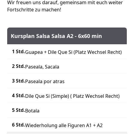
Wir freuen uns darauf, gemeinsam mit euch weiter
Fortschritte zu machen!
Kursplan Salsa Salsa A2 - 6x60 min
1 Std.
Guapea + Dile Que Si (Platz Wechsel Recht)
2 Std.
Paseala, Sacala
3 Std.
Paseala por atras
4 Std.
Dile Que Si (Simple) ( Platz Wechsel Recht)
5 Std.
Botala
6 Std.
Wiederholung alle Figuren A1 + A2