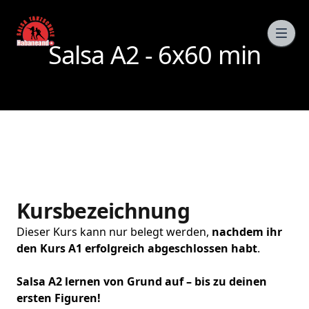
Salsa A2 - 6x60 min
Kursbezeichnung
Dieser Kurs kann nur belegt werden,
nachdem ihr
den Kurs A1 erfolgreich abgeschlossen habt
.
Salsa A2 lernen von Grund auf – bis zu deinen
ersten Figuren!