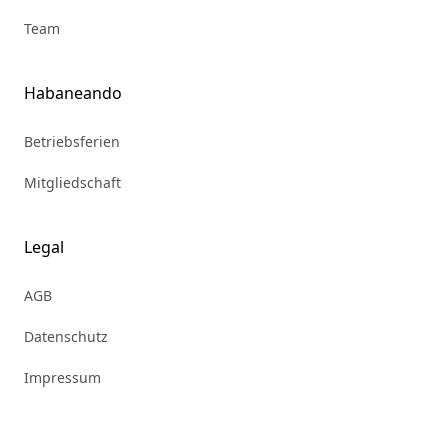
Team
Habaneando
Betriebsferien
Mitgliedschaft
Legal
AGB
Datenschutz
Impressum