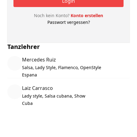
Login
Noch kein Konto?
Konto erstellen
Passwort vergessen?
Tanzlehrer
Mercedes Ruiz
Salsa, Lady Style, Flamenco, OpenStyle
Espana
Laiz Carrasco
Lady style, Salsa cubana, Show
Cuba