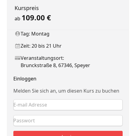
Summary
Kurspreis
109.00
€
ab
Client
Tag: Montag
Due date
Zeit: 20 bis 21 Uhr
Status
Veranstaltungsort:
Brunckstraße 8, 67346, Speyer
Einloggen
Melden Sie sich an, um diesen Kurs zu buchen